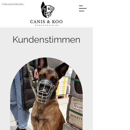
Kostenloser Erstkontakt
Kundenstimmen