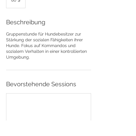
80 $
Dollar
Beschreibung
Gruppenstunde für Hundebesitzer zur
Stärkung der sozialen Fähigkeiten ihrer
Hunde. Fokus auf Kommandos und
sozialem Verhalten in einer kontrollierten
Umgebung.
Bevorstehende Sessions