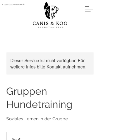
Kostenloser Erstkontakt
Dieser Service ist nicht verfügbar. Für
weitere Infos bitte Kontakt aufnehmen.
Gruppen
Hundetraining
Soziales Lernen in der Gruppe.
80
US-